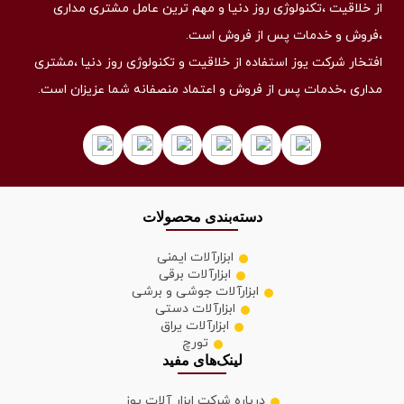
از خلاقیت ،تکنولوژی روز دنیا و مهم ترین عامل مشتری مداری
،فروش و خدمات پس از فروش است.
افتخار شرکت یوز استفاده از خلاقیت و تکنولوژی روز دنیا ،مشتری
مداری ،خدمات پس از فروش و اعتماد منصفانه شما عزیزان است.
دسته‌بندی محصولات
ابزارآلات ایمنی
ابزارآلات برقی
ابزارآلات جوشی و برشی
ابزارآلات دستی
ابزارآلات یراق
تورچ
لینک‌های مفید
درباره شرکت ابزار آلات یوز