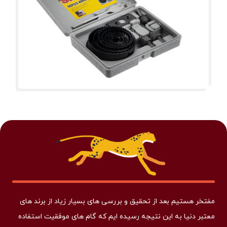
مفتخر هستیم بعد از تحقیق و بررسی های بسیار زیاد از برند های
معتبر دنیا به این نتیجه رسیده ایم که گام های موفقیت استفاده