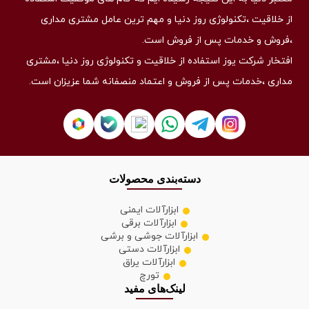
از خلاقیت ،تکنولوژی روز دنیا و مهم ترین عامل مشتری مداری
،فروش و خدمات پس از فروش است.
افتخار شرکت یوز استفاده از خلاقیت و تکنولوژی روز دنیا ،مشتری
مداری ،خدمات پس از فروش و اعتماد منصفانه شما عزیزان است.
دسته‌بندی محصولات
ابزارآلات ایمنی
ابزارآلات برقی
ابزارآلات جوشی و برشی
ابزارآلات دستی
ابزارآلات یراق
تورچ
لینک‌های مفید