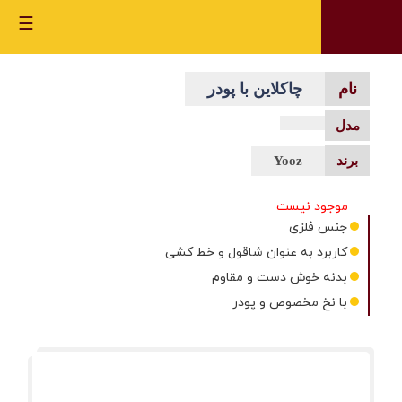
☰
چاکلاین با پودر
Yooz
موجود نیست
جنس فلزی
کاربرد به عنوان شاقول و خط کشی
بدنه خوش دست و مقاوم
با نخ مخصوص و پودر