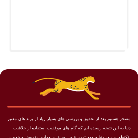
مفتخر هستیم بعد از تحقیق و بررسی های بسیار زیاد از برند های معتبر
دنیا به این نتیجه رسیده ایم که گام های موفقیت استفاده از خلاقیت
،تکنولوژی روز دنیا و مهم ترین عامل مشتری مداری ،فروش و خدمات