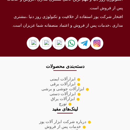
پس از فروش است.
افتخار شرکت یوز استفاده از خلاقیت و تکنولوژی روز دنیا ،مشتری
مداری ،خدمات پس از فروش و اعتماد منصفانه شما عزیزان است.
دسته‌بندی محصولات
ابزارآلات ایمنی
ابزارآلات برقی
ابزارآلات جوشی و برشی
ابزارآلات دستی
ابزارآلات یراق
تورچ
لینک‌های مفید
درباره شرکت ابزار آلات یوز
خدمات پس از فروش