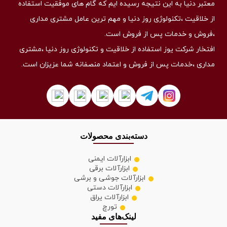
معتبر دنیا به این نتیجه رسیده ایم که گام های موفقیت استفاده
از خلاقیت ،تکنولوژی روز دنیا و مهم ترین عامل مشتری مداری
،فروش و خدمات پس از فروش است.
افتخار شرکت یوز استفاده از خلاقیت و تکنولوژی روز دنیا ،مشتری
مداری ،خدمات پس از فروش و اعتماد منصفانه شما عزیزان است.
دسته‌بندی محصولات
ابزارآلات ایمنی
ابزارآلات برقی
ابزارآلات جوشی و برشی
ابزارآلات دستی
ابزارآلات یراق
تورچ
لینک‌های مفید