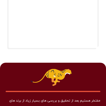
مفتخر هستیم بعد از تحقیق و بررسی های بسیار زیاد از برند های