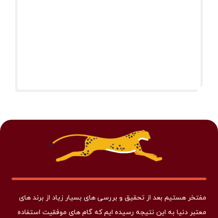
مفتخر هستیم بعد از تحقیق و بررسی های بسیار زیاد از برند های
معتبر دنیا به این نتیجه رسیده ایم که گام های موفقیت استفاده