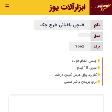
☰
قیچی باغبانی طرح چک
Yooz
جنس: تمام فولاد
سایز: 10 اینچ
کاربرد برای هرس کردن درخت
برای بریدن واشر مسی