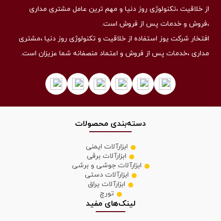
از خلاقیت ،تکنولوژی روز دنیا و مهم ترین عامل مشتری مداری
،فروش و خدمات پس از فروش است.
افتخار شرکت یوز استفاده از خلاقیت و تکنولوژی روز دنیا ،مشتری
مداری ،خدمات پس از فروش و اعتماد منصفانه شما عزیزان است.
دسته‌بندی محصولات
ابزارآلات ایمنی
ابزارآلات برقی
ابزارآلات جوشی و برشی
ابزارآلات دستی
ابزارآلات یراق
تورچ
لینک‌های مفید