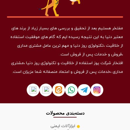
مفتخر هستیم بعد از تحقیق و بررسی های بسیار زیاد از برند های
معتبر دنیا به این نتیجه رسیده ایم که گام های موفقیت استفاده
از خلاقیت ،تکنولوژی روز دنیا و مهم ترین عامل مشتری مداری
،فروش و خدمات پس از فروش است.
افتخار شرکت یوز استفاده از خلاقیت و تکنولوژی روز دنیا ،مشتری
مداری ،خدمات پس از فروش و اعتماد منصفانه شما عزیزان است.
دسته‌بندی محصولات
ابزارآلات ایمنی