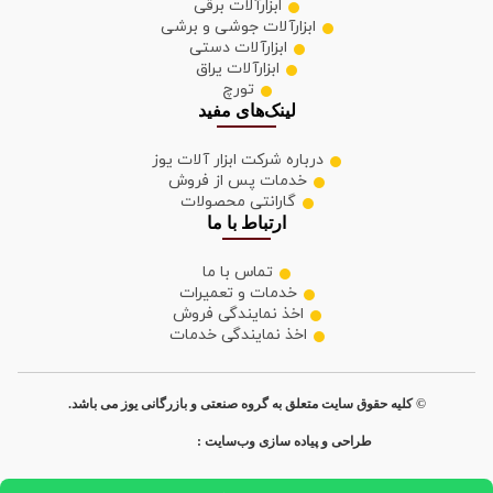
ابزارآلات برقی
ابزارآلات جوشی و برشی
ابزارآلات دستی
ابزارآلات یراق
تورچ
لینک‌های مفید
درباره شرکت ابزار آلات یوز
خدمات پس از فروش
گارانتی محصولات
ارتباط با ما
تماس با ما
خدمات و تعمیرات
اخذ نمایندگی فروش
اخذ نمایندگی خدمات
© کلیه حقوق سایت متعلق به گروه صنعتی و بازرگانی یوز می باشد.
طراحی و پیاده سازی وب‌سایت :