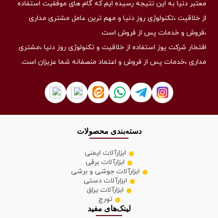
معتبر دنیا به این نتیجه رسیده ایم که گام های موفقیت استفاده
از خلاقیت ،تکنولوژی روز دنیا و مهم ترین عامل مشتری مداری
،فروش و خدمات پس از فروش است.
افتخار شرکت یوز استفاده از خلاقیت و تکنولوژی روز دنیا ،مشتری
مداری ،خدمات پس از فروش و اعتماد منصفانه شما عزیزان است.
دسته‌بندی محصولات
ابزارآلات ایمنی
ابزارآلات برقی
ابزارآلات جوشی و برشی
ابزارآلات دستی
ابزارآلات یراق
تورچ
لینک‌های مفید