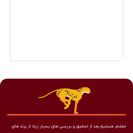
مفتخر هستیم بعد از تحقیق و بررسی های بسیار زیاد از برند های