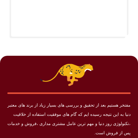
مفتخر هستیم بعد از تحقیق و بررسی های بسیار زیاد از برند های معتبر
دنیا به این نتیجه رسیده ایم که گام های موفقیت استفاده از خلاقیت
،تکنولوژی روز دنیا و مهم ترین عامل مشتری مداری ،فروش و خدمات
پس از فروش است.