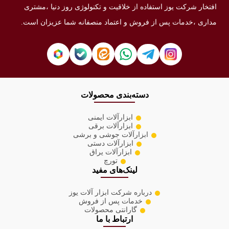
افتخار شرکت یوز استفاده از خلاقیت و تکنولوژی روز دنیا ،مشتری
مداری ،خدمات پس از فروش و اعتماد منصفانه شما عزیزان است.
دسته‌بندی محصولات
ابزارآلات ایمنی
ابزارآلات برقی
ابزارآلات جوشی و برشی
ابزارآلات دستی
ابزارآلات یراق
تورچ
لینک‌های مفید
درباره شرکت ابزار آلات یوز
خدمات پس از فروش
گارانتی محصولات
ارتباط با ما