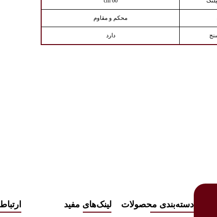
لنگ
60 cm
محکم و مقاوم
نج
دارد
دسته‌بندی محصولات
لینک‌های مفید
ارتباط 