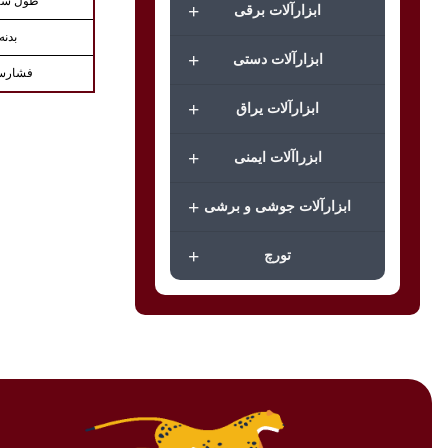
طول شی
+
ابزارآلات برقی
بدنه
+
ابزارآلات دستی
فشارس
+
ابزارآلات یراق
+
ابزراآلات ایمنی
+
ابزارآلات جوشی و برشی
+
تورچ