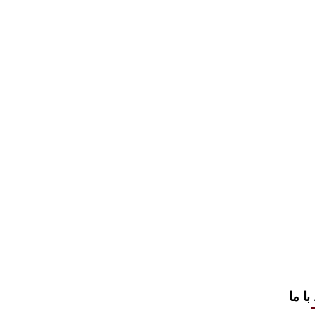
با ما