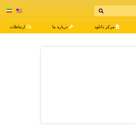
مرکز دانلود
درباره ما
ارتباطات