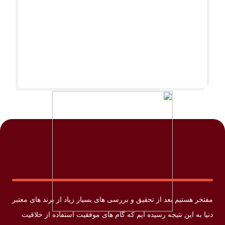
مفتخر هستیم بعد از تحقیق و بررسی های بسیار زیاد از برند های معتبر
دنیا به این نتیجه رسیده ایم که گام های موفقیت استفاده از خلاقیت