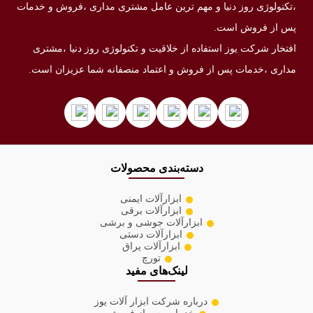
،تکنولوژی روز دنیا و مهم ترین عامل مشتری مداری ،فروش و خدمات
پس از فروش است.
افتخار شرکت یوز استفاده از خلاقیت و تکنولوژی روز دنیا ،مشتری
مداری ،خدمات پس از فروش و اعتماد منصفانه شما عزیزان است.
دسته‌بندی محصولات
ابزارآلات ایمنی
ابزارآلات برقی
ابزارآلات جوشی و برشی
ابزارآلات دستی
ابزارآلات یراق
تورچ
لینک‌های مفید
درباره شرکت ابزار آلات یوز