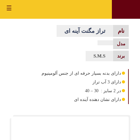
☰
تراز مگنت آینه ای
S.M.S
دارای بدنه بسیار حرفه ای از جنس آلومینیوم
دارای 3 آب تراز
در 2 سایز : 30 – 40
دارای نشان دهنده آینده ای