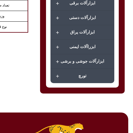
+
ابزارآلات برقی
تعداد 
وزن
+
ابزارآلات دستی
نوع ق
+
ابزارآلات یراق
+
ابزراآلات ایمنی
+
ابزارآلات جوشی و برشی
+
تورچ