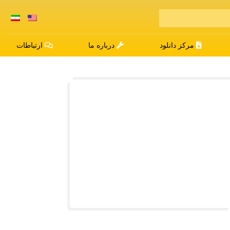
مرکز دانلود
درباره ما
ارتباطات