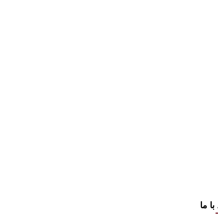
با ما