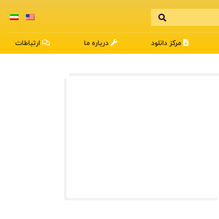
مرکز دانلود
درباره ما
ارتباطات