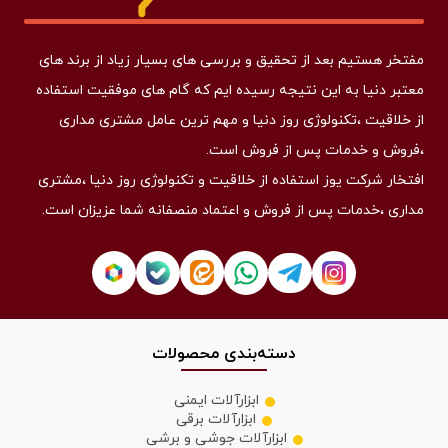
مفتخر هستیم بعد از تحقیق و بررسی های بسیار زیاد از برند های
معتبر دنیا به این نتیجه رسیده ایم که گام های موفقیت استفاده
از خلاقیت ،تکنولوژی روز دنیا و مهم ترین عامل مشتری مداری
،فروش و خدمات پس از فروش است.
افتخار شرکت یوز استفاده از خلاقیت و تکنولوژی روز دنیا ،مشتری
مداری ،خدمات پس از فروش و اعتماد منصفانه شما عزیزان است.
دسته‌بندی محصولات
ابزارآلات ایمنی
ابزارآلات برقی
ابزارآلات جوشی و برشی