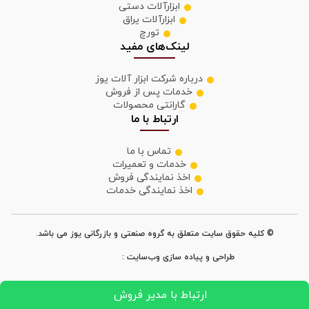
ابزارآلات دستی
ابزارآلات یراق
تورچ
لینک‌های مفید
درباره شرکت ابزار آلات یوز
خدمات پس از فروش
گارانتی محصولات
ارتباط با ما
تماس با ما
خدمات و تعمیرات
اخذ نمایندگی فروش
اخذ نمایندگی خدمات
© کلیه حقوق سایت متعلق به گروه صنعتی و بازرگانی یوز می باشد.
طراحی و پیاده سازی وب‌سایت :
ارتباط با مدیر فروش