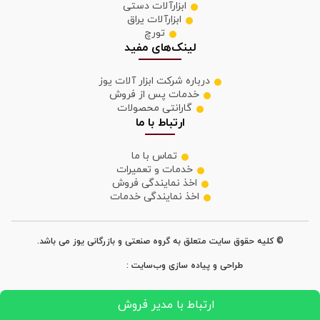
ابزارآلات دستی
ابزارآلات یراق
تورچ
لینک‌های مفید
درباره شرکت ابزار آلات یوز
خدمات پس از فروش
گارانتی محصولات
ارتباط با ما
تماس با ما
خدمات و تعمیرات
اخذ نمایندگی فروش
اخذ نمایندگی خدمات
© کلیه حقوق سایت متعلق به گروه صنعتی و بازرگانی یوز می باشد.
طراحی و پیاده سازی وب‌سایت :
ارتباط با مدیر فروش