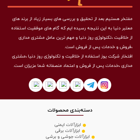
مفتخر هستیم بعد از تحقیق و بررسی های بسیار زیاد از برند های
معتبر دنیا به این نتیجه رسیده ایم که گام های موفقیت استفاده
از خلاقیت ،تکنولوژی روز دنیا و مهم ترین عامل مشتری مداری
،فروش و خدمات پس از فروش است.
افتخار شرکت یوز استفاده از خلاقیت و تکنولوژی روز دنیا ،مشتری
مداری ،خدمات پس از فروش و اعتماد منصفانه شما عزیزان است.
دسته‌بندی محصولات
ابزارآلات ایمنی
ابزارآلات برقی
ابزارآلات جوشی و برشی