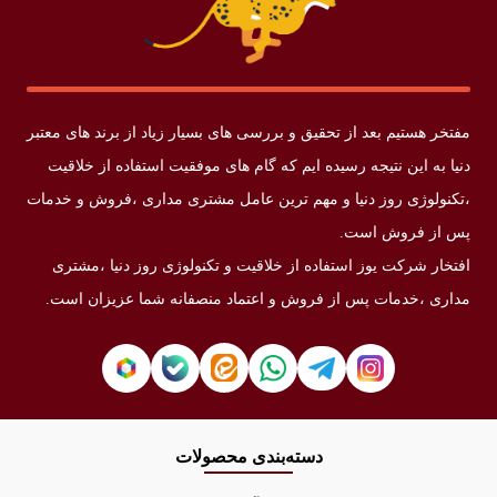
مفتخر هستیم بعد از تحقیق و بررسی های بسیار زیاد از برند های معتبر
دنیا به این نتیجه رسیده ایم که گام های موفقیت استفاده از خلاقیت
،تکنولوژی روز دنیا و مهم ترین عامل مشتری مداری ،فروش و خدمات
پس از فروش است.
افتخار شرکت یوز استفاده از خلاقیت و تکنولوژی روز دنیا ،مشتری
مداری ،خدمات پس از فروش و اعتماد منصفانه شما عزیزان است.
دسته‌بندی محصولات