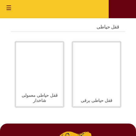
☰
قفل حیاطی
قفل حیاطی معمولی
قفل حیاطی برقی
شاخدار