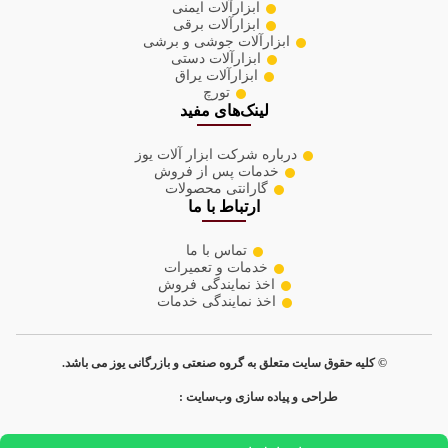
ابزارآلات ایمنی
ابزارآلات برقی
ابزارآلات جوشی و برشی
ابزارآلات دستی
ابزارآلات یراق
تورچ
لینک‌های مفید
درباره شرکت ابزار آلات یوز
خدمات پس از فروش
گارانتی محصولات
ارتباط با ما
تماس با ما
خدمات و تعمیرات
اخذ نمایندگی فروش
اخذ نمایندگی خدمات
© کلیه حقوق سایت متعلق به گروه صنعتی و بازرگانی یوز می باشد.
طراحی و پیاده سازی وب‌سایت :