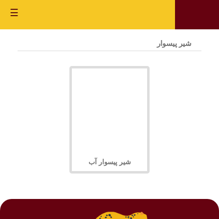
☰
شیر پیسوار
شیر پیسوار آب