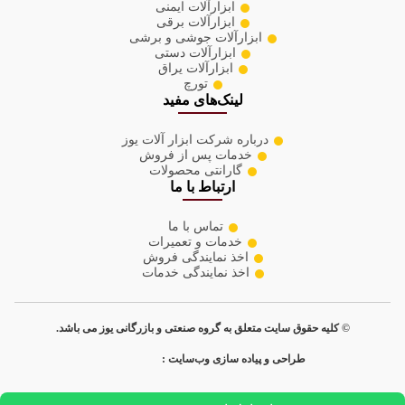
ابزارآلات ایمنی
ابزارآلات برقی
ابزارآلات جوشی و برشی
ابزارآلات دستی
ابزارآلات یراق
تورچ
لینک‌های مفید
درباره شرکت ابزار آلات یوز
خدمات پس از فروش
گارانتی محصولات
ارتباط با ما
تماس با ما
خدمات و تعمیرات
اخذ نمایندگی فروش
اخذ نمایندگی خدمات
© کلیه حقوق سایت متعلق به گروه صنعتی و بازرگانی یوز می باشد.
طراحی و پیاده سازی وب‌سایت :