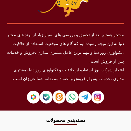
مفتخر هستیم بعد از تحقیق و بررسی های بسیار زیاد از برند های معتبر
دنیا به این نتیجه رسیده ایم که گام های موفقیت استفاده از خلاقیت
،تکنولوژی روز دنیا و مهم ترین عامل مشتری مداری ،فروش و خدمات
پس از فروش است.
افتخار شرکت یوز استفاده از خلاقیت و تکنولوژی روز دنیا ،مشتری
مداری ،خدمات پس از فروش و اعتماد منصفانه شما عزیزان است.
دسته‌بندی محصولات