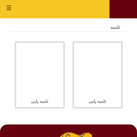
☰
تلمبه
تلمبه پایی
تلمبه پایی