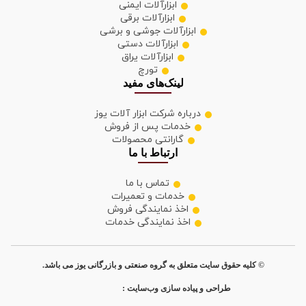
ابزارآلات ایمنی
ابزارآلات برقی
ابزارآلات جوشی و برشی
ابزارآلات دستی
ابزارآلات یراق
تورچ
لینک‌های مفید
درباره شرکت ابزار آلات یوز
خدمات پس از فروش
گارانتی محصولات
ارتباط با ما
تماس با ما
خدمات و تعمیرات
اخذ نمایندگی فروش
اخذ نمایندگی خدمات
© کلیه حقوق سایت متعلق به گروه صنعتی و بازرگانی یوز می باشد.
طراحی و پیاده سازی وب‌سایت :