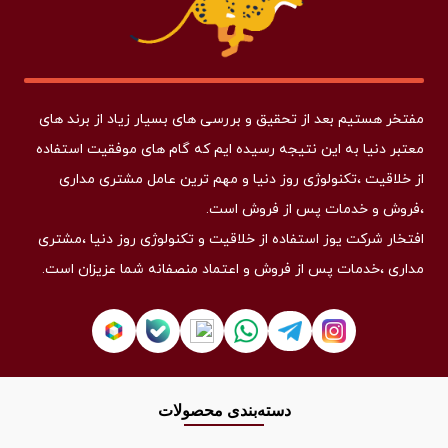
مفتخر هستیم بعد از تحقیق و بررسی های بسیار زیاد از برند های
معتبر دنیا به این نتیجه رسیده ایم که گام های موفقیت استفاده
از خلاقیت ،تکنولوژی روز دنیا و مهم ترین عامل مشتری مداری
،فروش و خدمات پس از فروش است.
افتخار شرکت یوز استفاده از خلاقیت و تکنولوژی روز دنیا ،مشتری
مداری ،خدمات پس از فروش و اعتماد منصفانه شما عزیزان است.
دسته‌بندی محصولات