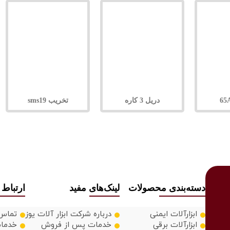
دریل 3 کاره
تخریب sms19
دسته‌بندی محصولات
لینک‌های مفید
ارتباط ب
ابزارآلات ایمنی
درباره شرکت ابزار آلات یوز
تماس 
ابزارآلات برقی
خدمات پس از فروش
خدمات