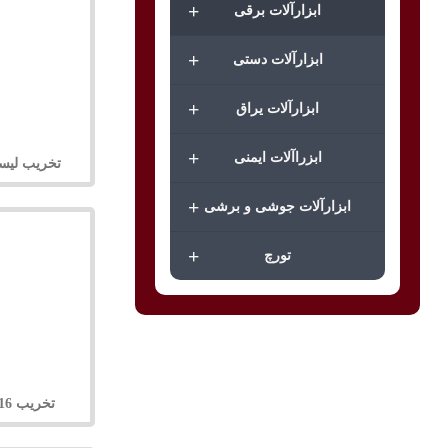
+
ابزارآلات برقی
+
ابزارآلات دستی
+
ابزارآلات یراق
+
ابزراآلات ایمنی
تخریب لیسوز
+
ابزارآلات جوشی و برشی
+
تورچ
تخریب 16 sms