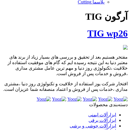
پلاسما Cutting
آرگون TIG
TIG wp26
مفتخر هستیم بعد از تحقیق و بررسی های بسیار زیاد از برند های
معتبر دنیا به این نتیجه رسیده ایم که گام های موفقیت استفاده از
خلاقیت ،تکنولوژی روز دنیا و مهم ترین عامل مشتری مداری
،فروش و خدمات پس از فروش است.
افتخار شرکت یوز استفاده از خلاقیت و تکنولوژی روز دنیا ،مشتری
مداری ،خدمات پس از فروش و اعتماد منصفانه شما عزیزان است.
دسته‌بندی محصولات
ابزارآلات ایمنی
ابزارآلات برقی
ابزارآلات جوشی و برشی