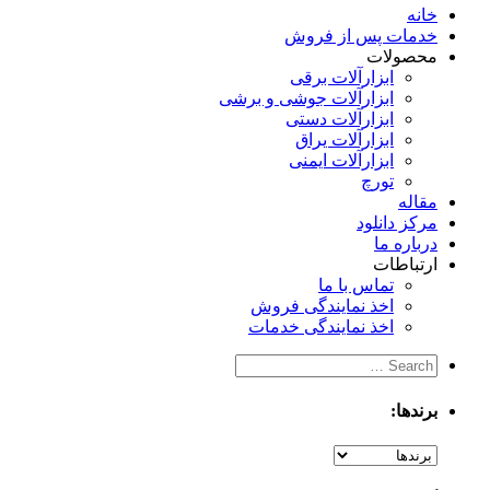
خانه
خدمات پس از فروش
محصولات
ابزارآلات برقی
ابزارآلات جوشی و برشی
ابزارآلات دستی
ابزارآلات یراق
ابزارآلات ایمنی
تورچ
مقاله
مرکز دانلود
درباره ما
ارتباطات
تماس با ما
اخذ نمایندگی فروش
اخذ نمایندگی خدمات
برندها: