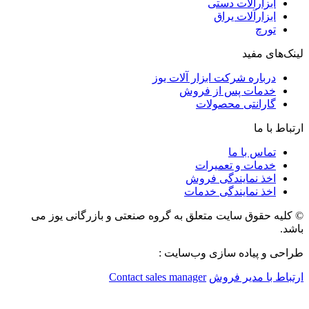
ابزارآلات دستی
ابزارآلات یراق
تورچ
لینک‌های مفید
درباره شرکت ابزار آلات یوز
خدمات پس از فروش
گارانتی محصولات
ارتباط با ما
تماس با ما
خدمات و تعمیرات
اخذ نمایندگی فروش
اخذ نمایندگی خدمات
© کلیه حقوق سایت متعلق به گروه صنعتی و بازرگانی یوز می
باشد.
طراحی و پیاده سازی وب‌سایت :
ارتباط با مدیر فروش
Contact sales manager