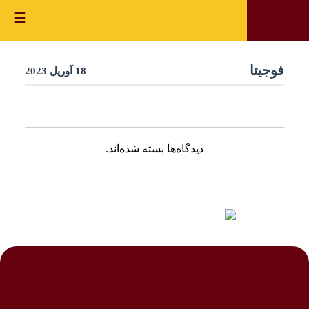
☰
فوجیتا
18 آوریل 2023
دیدگاه‌ها بسته شده‌اند.