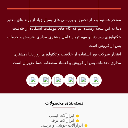
مفتخر هستیم بعد از تحقیق و بررسی های بسیار زیاد از برند های معتبر
دنیا به این نتیجه رسیده ایم که گام های موفقیت استفاده از خلاقیت
،تکنولوژی روز دنیا و مهم ترین عامل مشتری مداری ،فروش و خدمات
پس از فروش است.
افتخار شرکت یوز استفاده از خلاقیت و تکنولوژی روز دنیا ،مشتری
مداری ،خدمات پس از فروش و اعتماد منصفانه شما عزیزان است.
دسته‌بندی محصولات
ابزارآلات ایمنی
ابزارآلات برقی
ابزارآلات جوشی و برشی