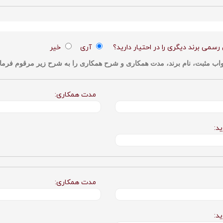
 رسمی برند دیگری را در احتیار دارید؟
آری
خیر
ب مثبت، نام برند، مدت همکاری و شرح همکاری را به شرح زیر مرقوم فرمای
مدت همکاری:
د:
مدت همکاری:
د: