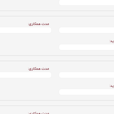
مدت همکاری:
د:
مدت همکاری:
د:
مدت همکاری: