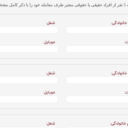
 فرمایید
 خانوادگی:
شغل:
ت:
موبایل:
 خانوادگی:
شغل:
ت:
موبایل:
 خانوادگی:
شغل: