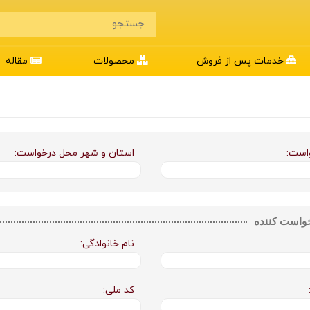
خدمات پس از فروش
محصولات
مقاله
است:
استان و شهر محل درخواست:
است کننده
نام خانوادگی:
کد ملی: