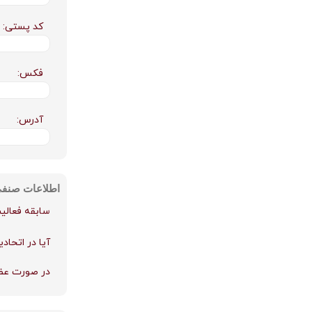
کد پستی:
فکس:
آدرس:
اطلاعات صنف
سابقه فعالیت
آیا در اتحاد
در صورت عضو