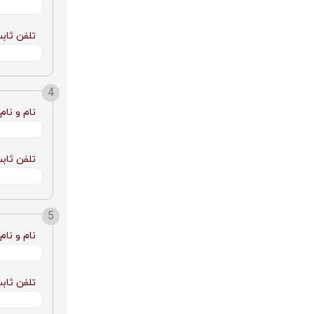
تلفن ثاب
نام و نام
تلفن ثاب
نام و نام
تلفن ثاب