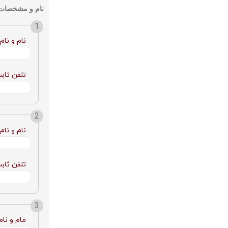
نام و مشخصات 5 نفر از افراد حقیقی یا حقوقی معتبر طرف معامله خود را با ذکر کامل مشخصات بیان
نام و نام
تلفن ثاب
نام و نام
تلفن ثاب
مام و نام