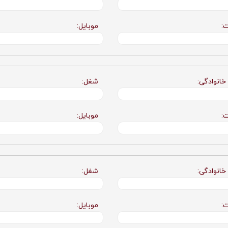
ت:
موبایل:
 خانوادگی:
شغل:
ت:
موبایل:
 خانوادگی:
شغل:
ت:
موبایل: