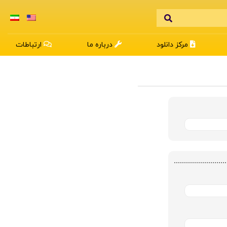
مرکز دانلود
درباره ما
ارتباطات