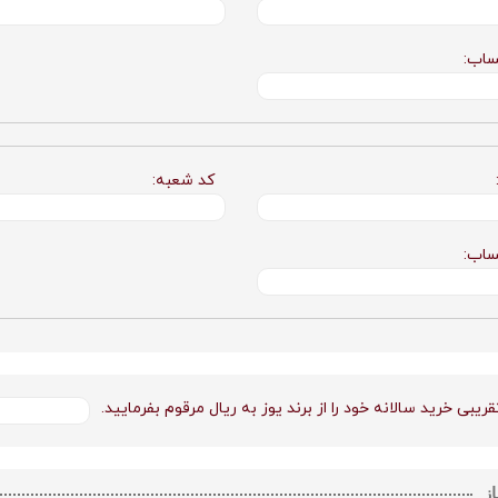
ساب:
کد شعبه:
ساب:
یبی خرید سالانه خود را از برند یوز به ریال مرقوم بفرمایید.
ز