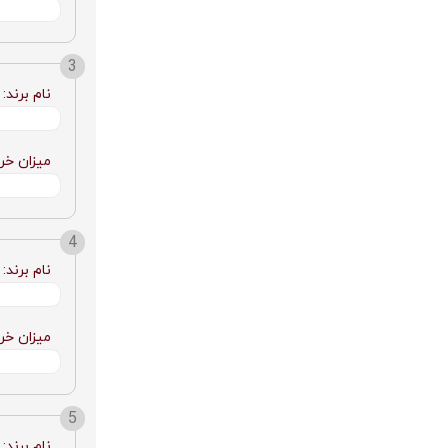
نام برند:
میزان خری
نام برند:
میزان خری
نام برند: